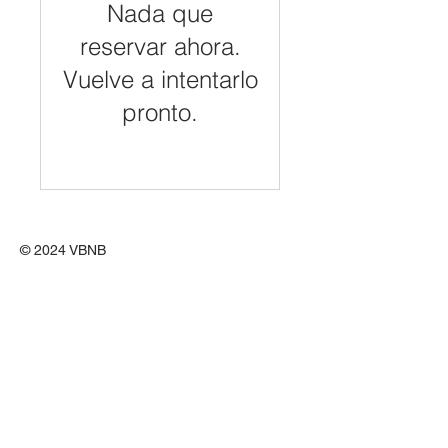
Nada que
reservar ahora.
Vuelve a intentarlo
pronto.
© 2024 VBNB