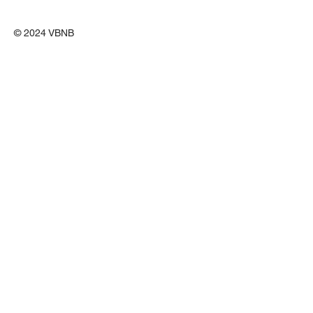
© 2024 VBNB